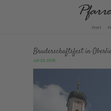
Start
S
Bruderschaftsfest in Oberl
Juli 24, 2026