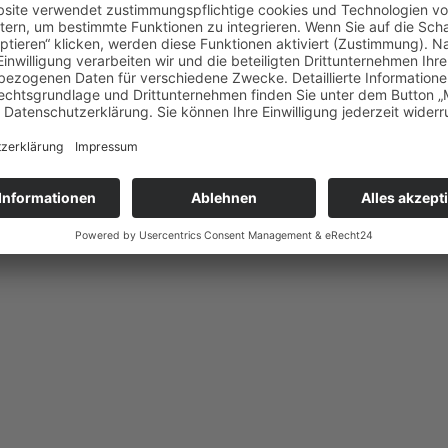
Impressum
|
Datenschutz