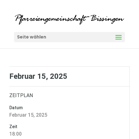
Seite wählen
Februar 15, 2025
ZEITPLAN
Datum
Februar 15, 2025
Zeit
18:00