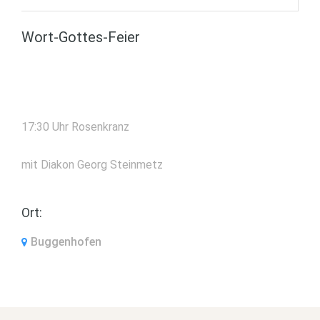
Wort-Gottes-Feier
17:30 Uhr Rosenkranz
mit Diakon Georg Steinmetz
Ort:
Buggenhofen