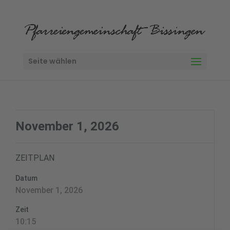
Seite wählen
November 1, 2026
ZEITPLAN
Datum
November 1, 2026
Zeit
10:15